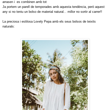
arrasen i es combinen amb tot
Ja portem un parell de temporades amb aquesta tendència, però aquest
any si no teniu un bolso de material natural... millor no sortir al carrer!!
La preciosa i estilosa Lovely Pepa amb els seus bolsos de teixits
naturals: