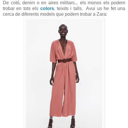
De cotó, denim o en aires militars... els monos els podem
trobar en tots els
colors
, teixits i talls. Avui us he fet una
cerca de diferents models que podem trobar a Zara: