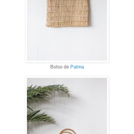
Bolso de
Palma