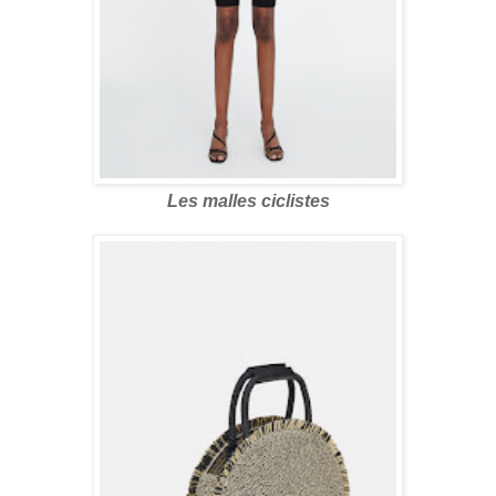
Les malles ciclistes