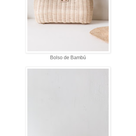
Bolso de Bambú