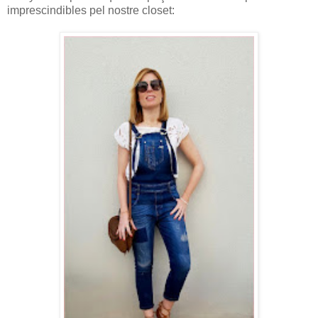
imprescindibles pel nostre closet: