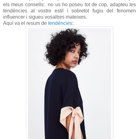
els meus consells: no us ho poseu tot de cop, adapteu les
tendències al vostre estil i sobretot fugiu del fenomen
influencer i sigueu vosaltres mateixes.
Aquí va el resum de
tendències
: