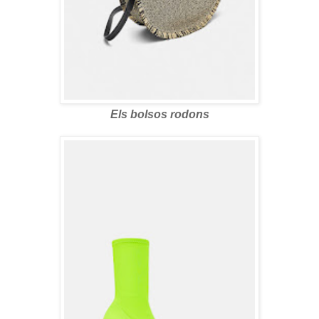
Els bolsos rodons