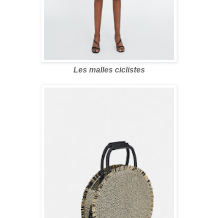
Les malles ciclistes