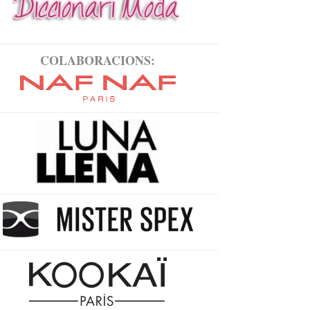
COLABORACIONS: