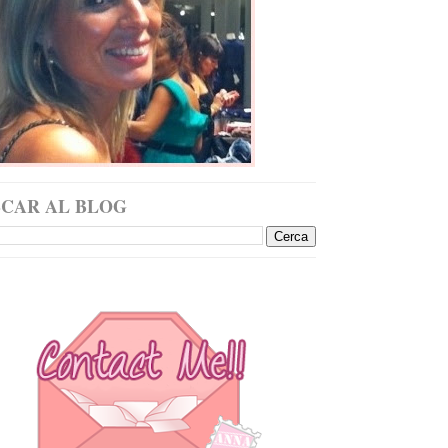
SCAR AL BLOG