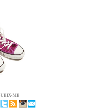
GUEIX-ME