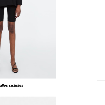
lles ciclistes