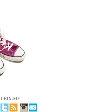
GUEIX-ME