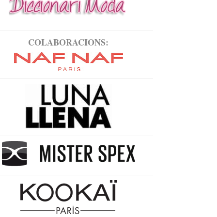
COLABORACIONS: