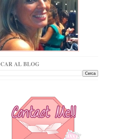
SCAR AL BLOG