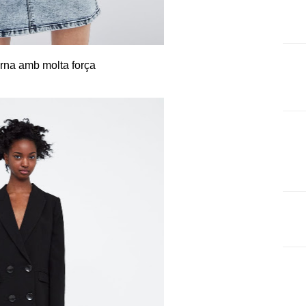
rna amb molta força