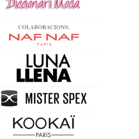
COLABORACIONS: