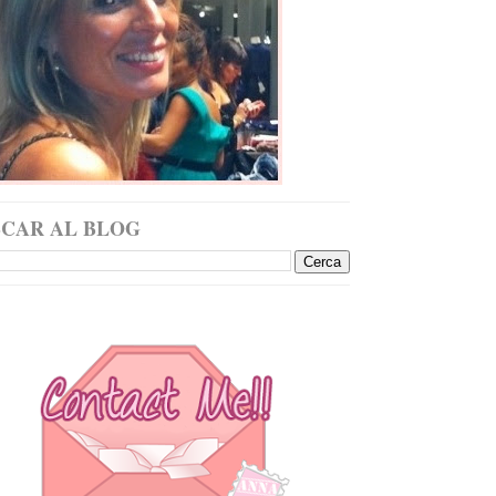
SCAR AL BLOG