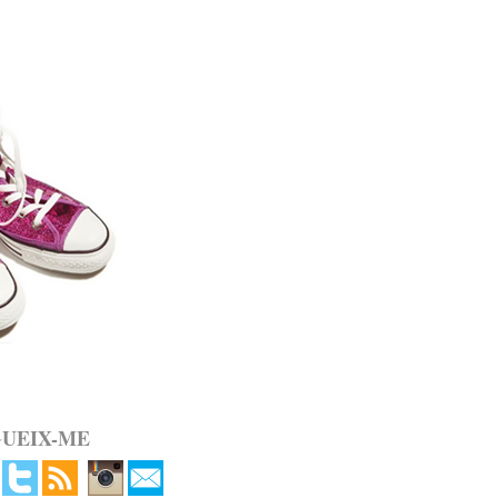
GUEIX-ME