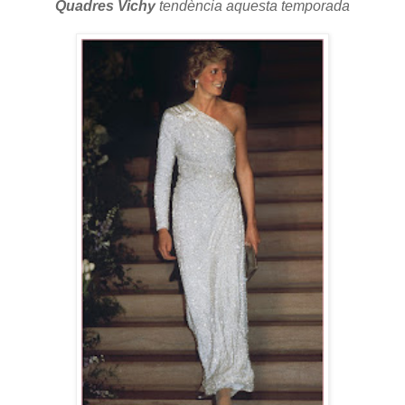
Quadres Vichy
tendència aquesta temporada