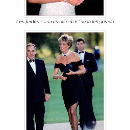
Les perles
seran un altre must de la temporada