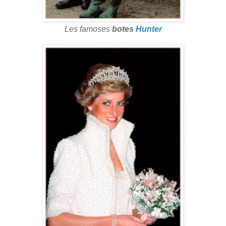
Les famoses
botes
Hunter