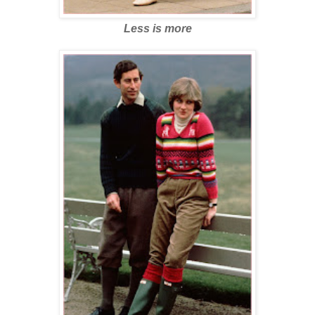
Less is more