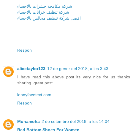
شركة مكافحة حشرات بالاحساء
شركة تنظيف خزانات بالاحساء
افضل شركة تنظيف مجالس بالاحساء
Respon
alicetaylor123
12 de gener del 2018, a les 3:43
I have read this above post its very nice for us thanks
sharing ,great post
lennyfacetext.com
Respon
Mohamoha
2 de setembre del 2018, a les 14:04
Red Bottom Shoes For Women