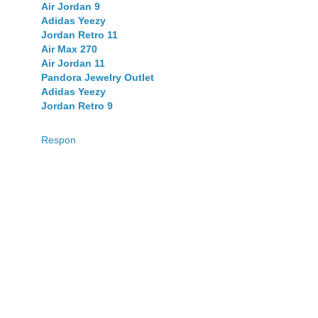
Air Jordan 9
Adidas Yeezy
Jordan Retro 11
Air Max 270
Air Jordan 11
Pandora Jewelry Outlet
Adidas Yeezy
Jordan Retro 9
Respon