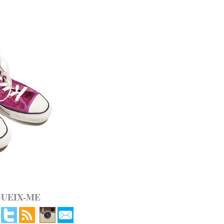
GUEIX-ME