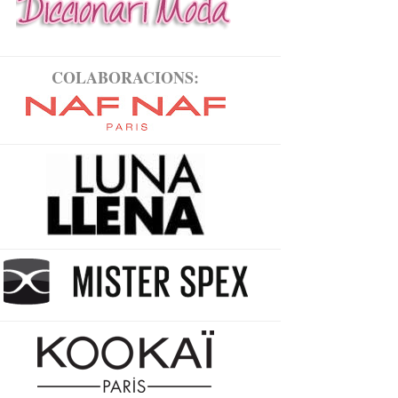
COLABORACIONS: