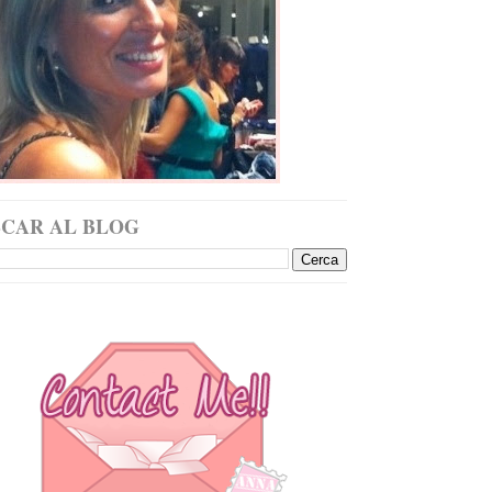
SCAR AL BLOG