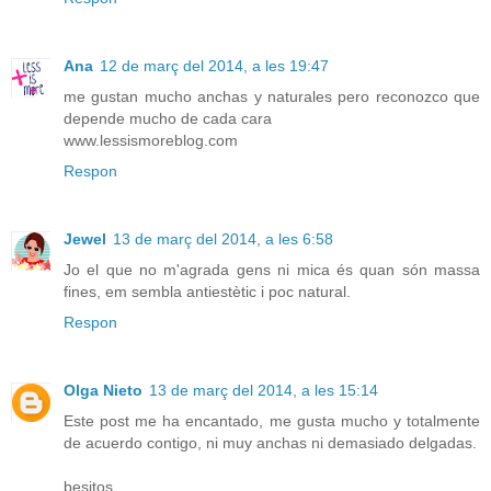
Ana
12 de març del 2014, a les 19:47
me gustan mucho anchas y naturales pero reconozco que
depende mucho de cada cara
www.lessismoreblog.com
Respon
Jewel
13 de març del 2014, a les 6:58
Jo el que no m'agrada gens ni mica és quan són massa
fines, em sembla antiestètic i poc natural.
Respon
Olga Nieto
13 de març del 2014, a les 15:14
Este post me ha encantado, me gusta mucho y totalmente
de acuerdo contigo, ni muy anchas ni demasiado delgadas.
besitos