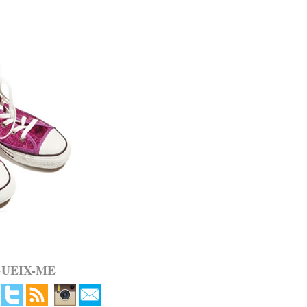
GUEIX-ME