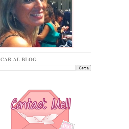
SCAR AL BLOG