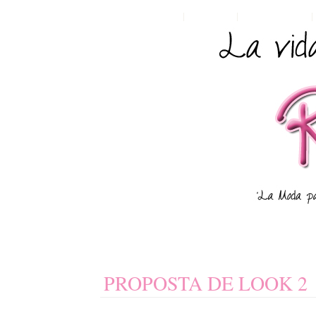
HOME
POSTS RSS
COMMENTS RSS
PROPOSTA DE LOOK 2