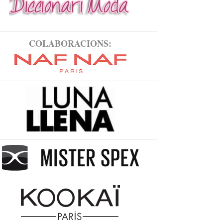
COLABORACIONS: