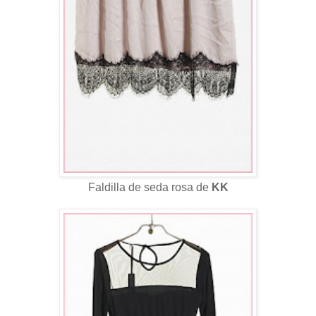
Faldilla de seda rosa de
KK