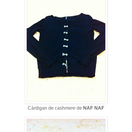
Càrdigan de cashmere de
NAF NAF