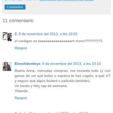
Comparteix
11 comentaris:
C
8 de novembre del 2013, a les 10:02
el cardigan es taaaaaaaaaaaaaaaant mono!!!!!!!!!!!!!!!!1
Respon
Elvestidordeyo
8 de novembre del 2013, a les 10:10
Bueno Anna, menudas compras, me encanta todo (y con
ganas de ver qué bolso o zapatos te has cogido, a qué sí?
y seguro que algún foulard o pañuelo también).
Un besito y feliç cap de setmana,
Yolanda.
Respon