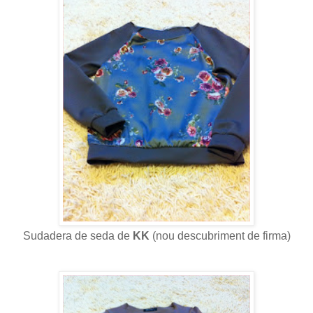
Sudadera de seda de
KK
(nou descubriment de firma)