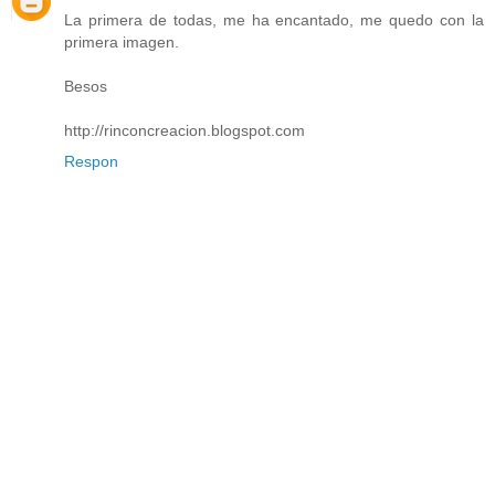
La primera de todas, me ha encantado, me quedo con la
primera imagen.
Besos
http://rinconcreacion.blogspot.com
Respon