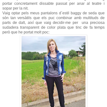
portar concretament dissabte passat per anar al teatre i
sopar per la nit.
Vaig optar pels meus pantalons d´estil baggy de seda que
són tan versàtils que els puc combinar amb multituds de
parts de dalt, així que vaig decidir-me per una preciosa
sudadera transparent de color plata que tinc de fa temps
però que he portat molt poc: