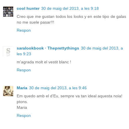
cool hunter
30 de maig del 2013, a les 9:18
Creo que me gustan todos los looks y en este tipo de galas
no me suele pasar!!!
Respon
saralookbook · Theprettythings
30 de maig del 2013, a
les 9:23
m'agrada molt el vestit blanc !
Respon
Maria
30 de maig del 2013, a les 9:46
Em quedo amb el d'Eu, sempre va tan ideal aquesta noia!
ptons.
Maria
Respon