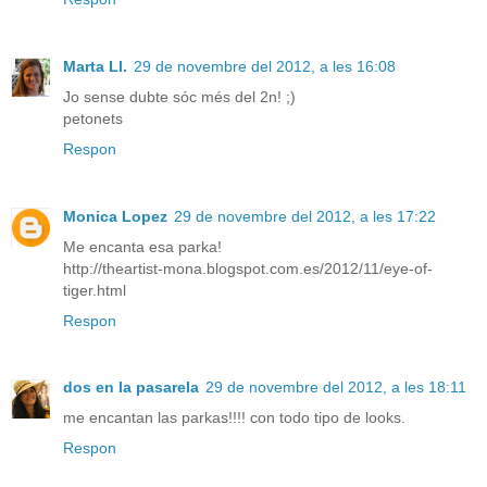
Marta Ll.
29 de novembre del 2012, a les 16:08
Jo sense dubte sóc més del 2n! ;)
petonets
Respon
Monica Lopez
29 de novembre del 2012, a les 17:22
Me encanta esa parka!
http://theartist-mona.blogspot.com.es/2012/11/eye-of-
tiger.html
Respon
dos en la pasarela
29 de novembre del 2012, a les 18:11
me encantan las parkas!!!! con todo tipo de looks.
Respon