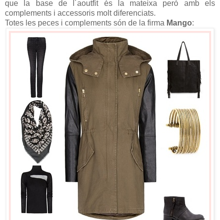
que la base de l´aoutfit és la mateixa però amb els
complements i accessoris molt diferenciats.
Totes les peces i complements són de la firma
Mango
: