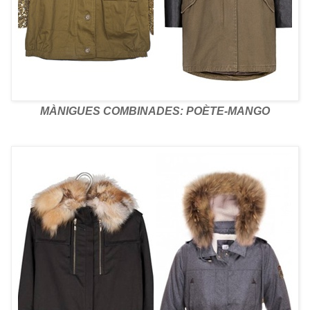
MÀNIGUES COMBINADES: POÈTE-MANGO