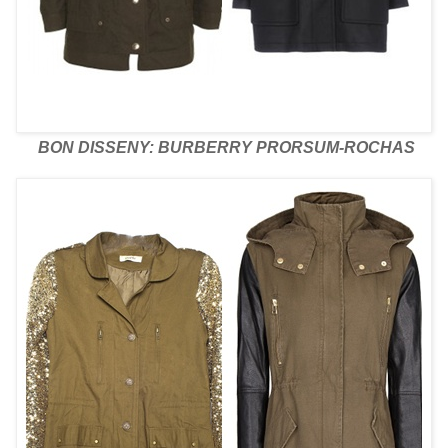
BON DISSENY: BURBERRY PRORSUM-ROCHAS