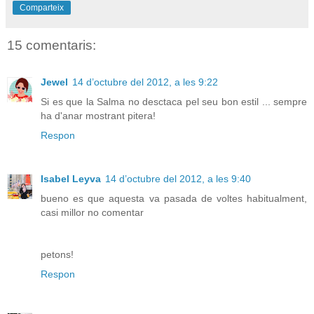
Comparteix
15 comentaris:
Jewel
14 d’octubre del 2012, a les 9:22
Si es que la Salma no desctaca pel seu bon estil ... sempre
ha d'anar mostrant pitera!
Respon
Isabel Leyva
14 d’octubre del 2012, a les 9:40
bueno es que aquesta va pasada de voltes habitualment,
casi millor no comentar
petons!
Respon