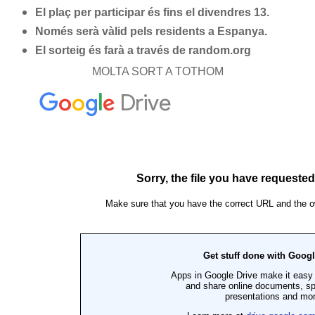
El plaç per participar és fins el divendres 13.
Només serà vàlid pels residents a Espanya.
El sorteig és farà a través de random.org
MOLTA SORT A TOTHOM