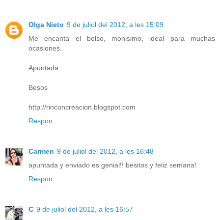
Olga Nieto
9 de juliol del 2012, a les 15:09
Me encanta el bolso, monisimo, ideal para muchas
ocasiones.
Apuntada.
Besos
http://rinconcreacion.blogspot.com
Respon
Carmen
9 de juliol del 2012, a les 16:48
apuntada y enviado es genial!! besitos y feliz semana!
Respon
C
9 de juliol del 2012, a les 16:57