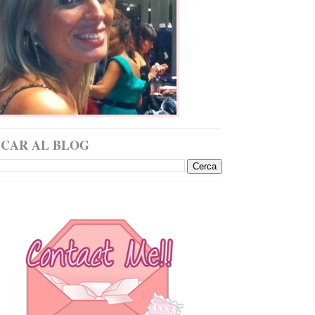
SCAR AL BLOG