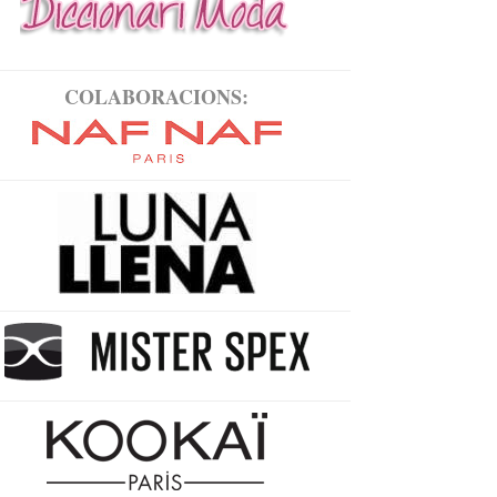
COLABORACIONS: