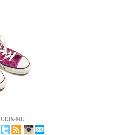
GUEIX-ME