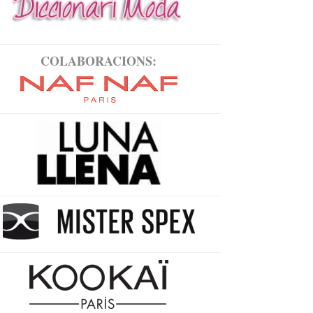
COLABORACIONS: