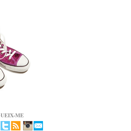
GUEIX-ME