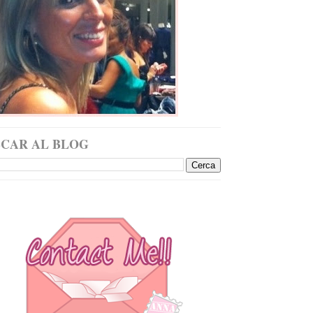
SCAR AL BLOG