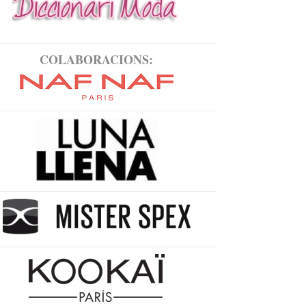
COLABORACIONS: