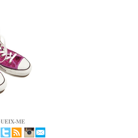
GUEIX-ME