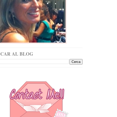
SCAR AL BLOG