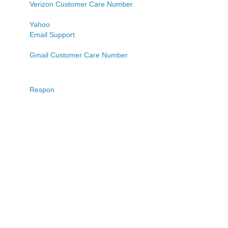
Verizon Customer Care Number
Yahoo
Email Support
Gmail Customer Care Number
Respon