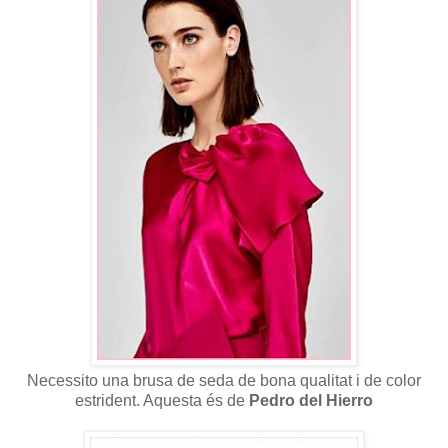
Necessito una brusa de seda de bona qualitat i de color
estrident. Aquesta és de
Pedro del Hierro