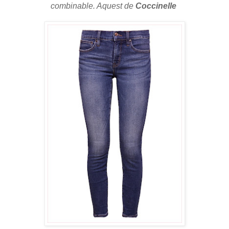
combinable. Aquest de
Coccinelle