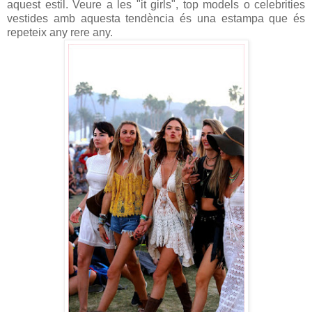
aquest estil. Veure a les "it girls", top models o celebrities
vestides amb aquesta tendència és una estampa que és
repeteix any rere any.