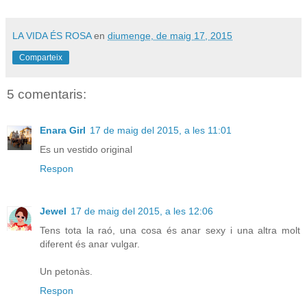
LA VIDA ÉS ROSA
en
diumenge, de maig 17, 2015
Comparteix
5 comentaris:
Enara Girl
17 de maig del 2015, a les 11:01
Es un vestido original
Respon
Jewel
17 de maig del 2015, a les 12:06
Tens tota la raó, una cosa és anar sexy i una altra molt
diferent és anar vulgar.
Un petonàs.
Respon