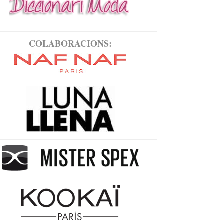
COLABORACIONS: