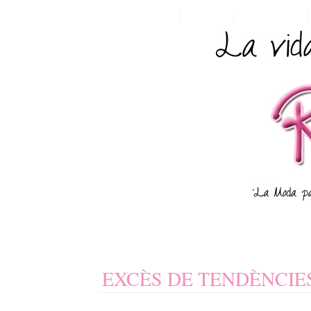
HOME
POSTS RSS
COMMENTS RSS
EXCÈS DE TENDÈNCIES