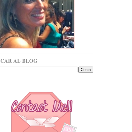
SCAR AL BLOG