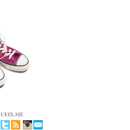
GUEIX-ME