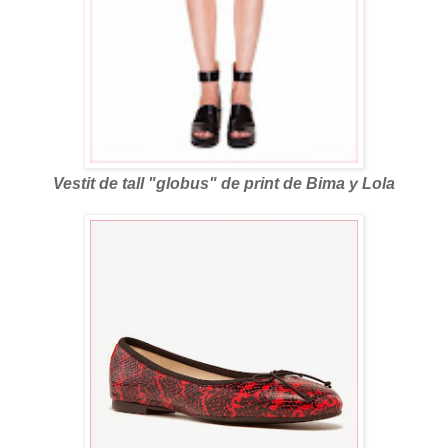
Vestit de tall "globus" de print de Bima y Lola