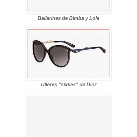
Ballarines de Bimba y Lola
Ulleres "sixties" de Dior