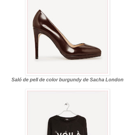
Saló de pell de color burgundy de Sacha London