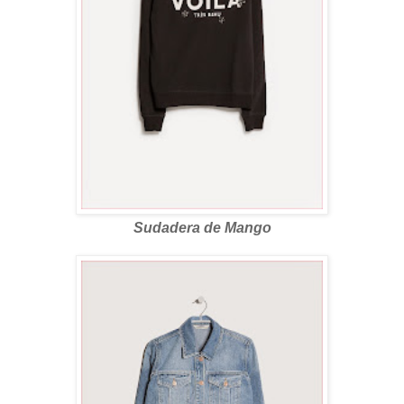
Sudadera de Mango