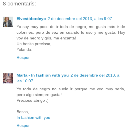
8 comentaris:
Elvestidordeyo
2 de desembre del 2013, a les 9:07
Yo soy muy poco de ir toda de negro, me gusta más ir de
colorines, pero de vez en cuando lo uso y me gusta, Hoy
voy de negro y gris, me encanta!
Un besito preciosa,
Yolanda.
Respon
Marta - In fashion with you
2 de desembre del 2013, a
les 10:07
Yo toda de negro no suelo ir porque me veo muy seria,
pero algo siempre gusta!
Precioso abrigo :)
Besos,
In fashion with you
Respon