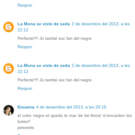
Respon
La Mona se viste de seda
2 de desembre del 2013, a les
22:12
Perfecte!!!! Jo també soc fan del negre
Respon
La Mona se viste de seda
2 de desembre del 2013, a les
22:12
Perfecte!!!! Jo també soc fan del negre
Respon
Encarna
4 de desembre del 2013, a les 20:15
el color negre et queda la mar de bé Anna! m'encanten les
botes!!
petonets