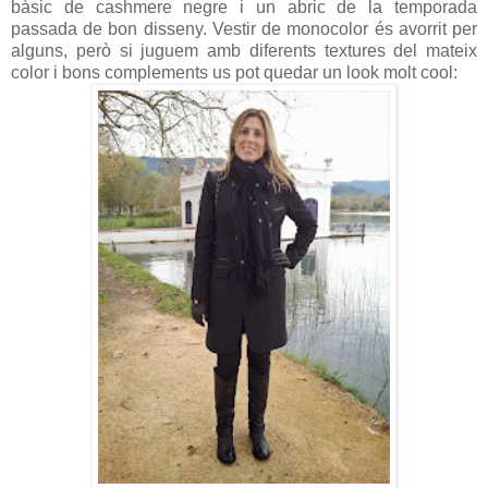
bàsic de cashmere negre i un abric de la temporada
passada de bon disseny. Vestir de monocolor és avorrit per
alguns, però si juguem amb diferents textures del mateix
color i bons complements us pot quedar un look molt cool: