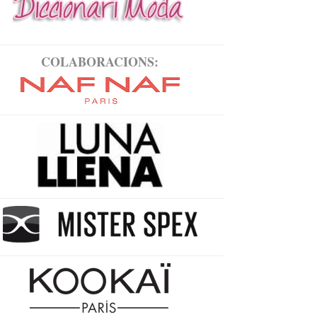
COLABORACIONS: