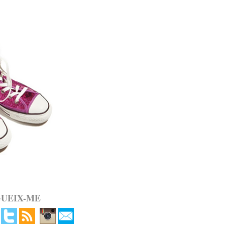
GUEIX-ME