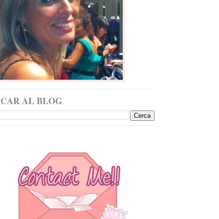
SCAR AL BLOG