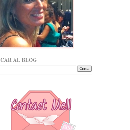
SCAR AL BLOG