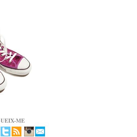
GUEIX-ME