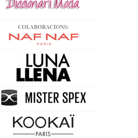
COLABORACIONS: