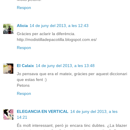
Respon
Alicia
14 de juny del 2013, a les 12:43
Gràcies per aclarir la diferència.
http://modistilladepacotilla.blogspot.com.es/
Respon
El Calaix
14 de juny del 2013, a les 13:48
Jo pensava que era el mateix, gràcies per aquest diccionari
que estas fent :)
Petons
Respon
ELEGANCIA EN VERTICAL
14 de juny del 2013, a les
14:21
És molt interessant, però jo encara tinc dubtes. ¿La blazer