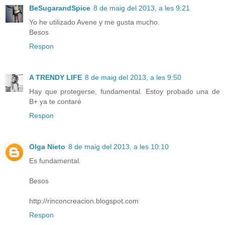
BeSugarandSpice
8 de maig del 2013, a les 9:21
Yo he utilizado Avene y me gusta mucho.
Besos
Respon
A TRENDY LIFE
8 de maig del 2013, a les 9:50
Hay que protegerse, fundamental. Estoy probado una de
B+ ya te contaré
Respon
Olga Nieto
8 de maig del 2013, a les 10:10
Es fundamental.
Besos
http://rinconcreacion.blogspot.com
Respon