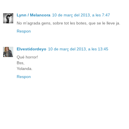
Lynn / Melancora
10 de març del 2013, a les 7:47
No m'agrada gens, sobre tot les botes, que se le lleve ja.
Respon
Elvestidordeyo
10 de març del 2013, a les 13:45
Qué horror!
Bss,
Yolanda.
Respon