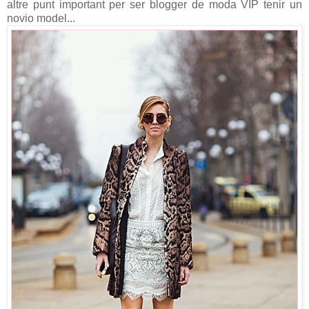
altre punt important per ser blogger de moda VIP tenir un
novio model...