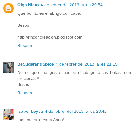
Olga Nieto
4 de febrer del 2013, a les 20:54
Que bonito es el abrigo con capa.
Besos
http://rinconcreacion.blogspot.com
Respon
BeSugarandSpice
4 de febrer del 2013, a les 21:15
No se que me gusta mas si el abrigo o las botas, son
preciosas!!!
Besos
Respon
Isabel Leyva
4 de febrer del 2013, a les 23:42
molt maca la capa Anna!