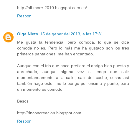
http://all-more-2010.blogspot.com.es/
Respon
Olga Nieto
15 de gener del 2013, a les 17:31
Me gusta la tendencia, pero comoda, lo que se dice
comoda no es. Pero lo más me ha gustado son los tres
primeros pantalones, me han encantado.
Aunque con el frio que hace prefiero el abrigo bien puesto y
abrochado, aunque alguna vez si tengo que salir
momentaneamente a la calle, salir del coche, cosas así
también hago esto, me lo pongo por encima y punto, para
un momento es comodo.
Besos
http://rinconcreacion.blogspot.com
Respon