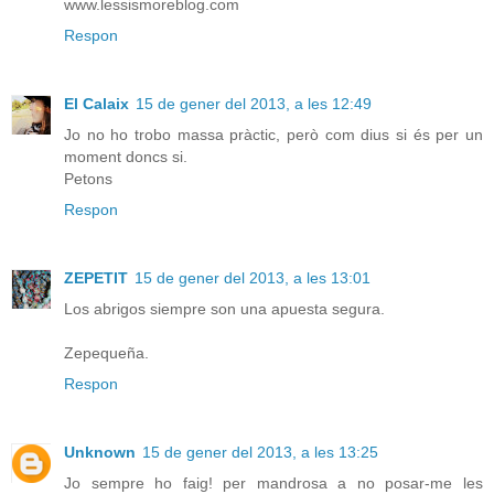
www.lessismoreblog.com
Respon
El Calaix
15 de gener del 2013, a les 12:49
Jo no ho trobo massa pràctic, però com dius si és per un
moment doncs si.
Petons
Respon
ZEPETIT
15 de gener del 2013, a les 13:01
Los abrigos siempre son una apuesta segura.
Zepequeña.
Respon
Unknown
15 de gener del 2013, a les 13:25
Jo sempre ho faig! per mandrosa a no posar-me les