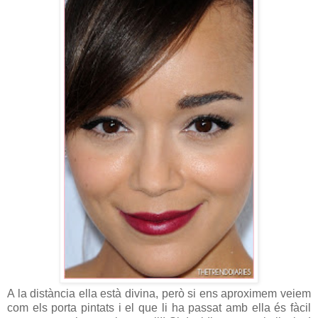
A la distància ella està divina, però si ens aproximem veiem
com els porta pintats i el que li ha passat amb ella és fàcil