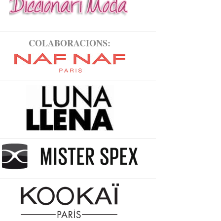
COLABORACIONS: