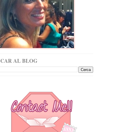
SCAR AL BLOG