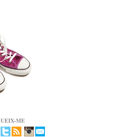
GUEIX-ME