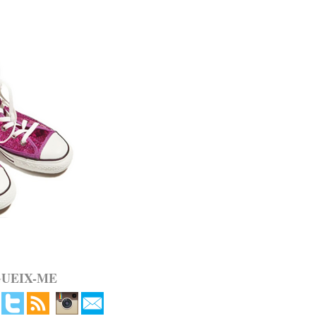
GUEIX-ME