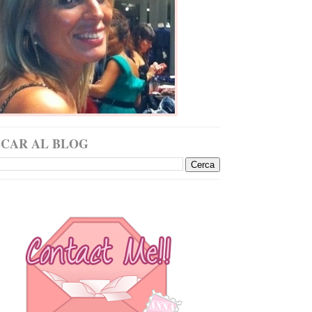
SCAR AL BLOG