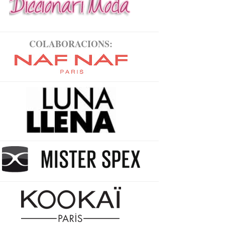
COLABORACIONS: