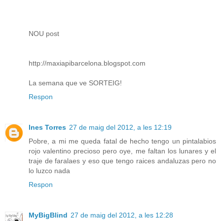
NOU post
http://maxiapibarcelona.blogspot.com
La semana que ve SORTEIG!
Respon
Ines Torres
27 de maig del 2012, a les 12:19
Pobre, a mi me queda fatal de hecho tengo un pintalabios
rojo valentino precioso pero oye, me faltan los lunares y el
traje de faralaes y eso que tengo raices andaluzas pero no
lo luzco nada
Respon
MyBigBlind
27 de maig del 2012, a les 12:28