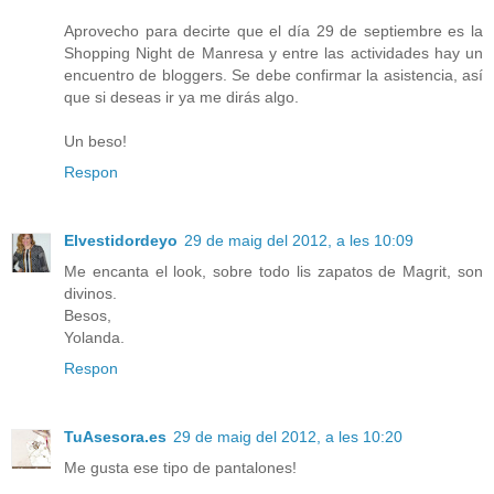
Aprovecho para decirte que el día 29 de septiembre es la
Shopping Night de Manresa y entre las actividades hay un
encuentro de bloggers. Se debe confirmar la asistencia, así
que si deseas ir ya me dirás algo.
Un beso!
Respon
Elvestidordeyo
29 de maig del 2012, a les 10:09
Me encanta el look, sobre todo lis zapatos de Magrit, son
divinos.
Besos,
Yolanda.
Respon
TuAsesora.es
29 de maig del 2012, a les 10:20
Me gusta ese tipo de pantalones!