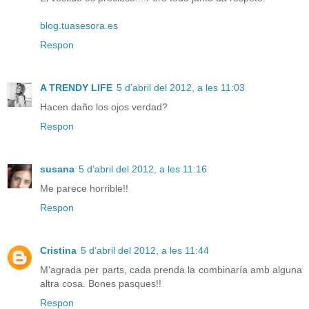
blog.tuasesora.es
Respon
A TRENDY LIFE
5 d’abril del 2012, a les 11:03
Hacen daño los ojos verdad?
Respon
susana
5 d’abril del 2012, a les 11:16
Me parece horrible!!
Respon
Cristina
5 d’abril del 2012, a les 11:44
M'agrada per parts, cada prenda la combinaría amb alguna
altra cosa. Bones pasques!!
Respon