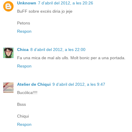
Unknown
7 d’abril del 2012, a les 20:26
BuFF sobre excés diria jo jeje
Petons
Respon
Chica
8 d’abril del 2012, a les 22:00
Fa una mica de mal als ulls. Molt bonic per a una portada.
Respon
Atelier de Chiqui
9 d’abril del 2012, a les 9:47
Bucólica!!!!
Bsss
Chiqui
Respon