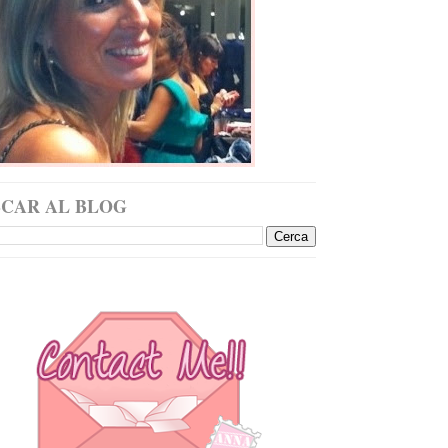
SCAR AL BLOG