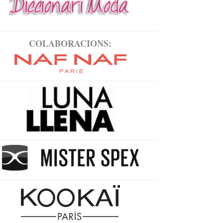
COLABORACIONS: