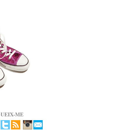
GUEIX-ME