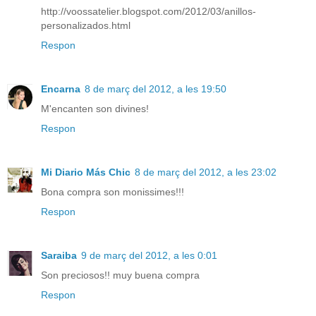
http://voossatelier.blogspot.com/2012/03/anillos-
personalizados.html
Respon
Encarna
8 de març del 2012, a les 19:50
M'encanten son divines!
Respon
Mi Diario Más Chic
8 de març del 2012, a les 23:02
Bona compra son monissimes!!!
Respon
Saraiba
9 de març del 2012, a les 0:01
Son preciosos!! muy buena compra
Respon