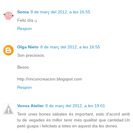
Sonia
8 de març del 2012, a les 16:55
Feliz día ¡¡
Respon
Olga Nieto
8 de març del 2012, a les 16:55
Son preciosos.
Besos
http://rinconcreacion.blogspot.com
Respon
Vooss Atelier
8 de març del 2012, a les 19:01
Tenir unes bones sabates és important, estic d'acord amb
tu de vegades és millor tenir més qualitat que cantidad.Un
petó guapa i felicitats a totes en aquest dia les dones.