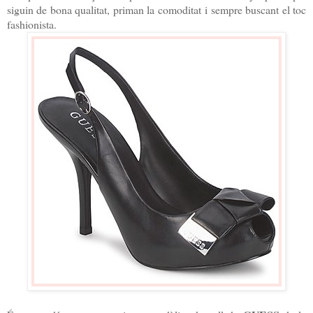
siguin de bona qualitat, priman la comoditat i sempre buscant el toc
fashionista.