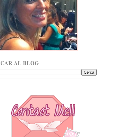
SCAR AL BLOG