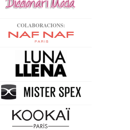
COLABORACIONS: