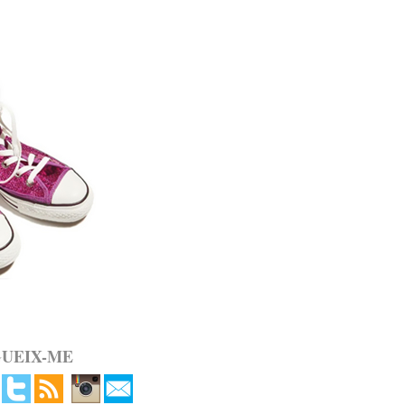
GUEIX-ME