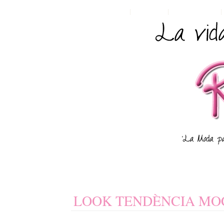
HOME
POSTS RSS
COMMENTS RSS
LOOK TENDÈNCIA MO