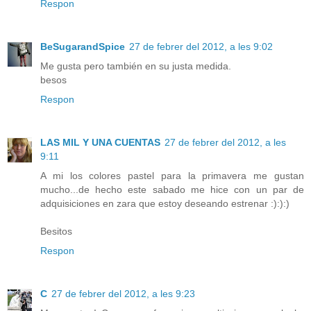
Respon
BeSugarandSpice
27 de febrer del 2012, a les 9:02
Me gusta pero también en su justa medida.
besos
Respon
LAS MIL Y UNA CUENTAS
27 de febrer del 2012, a les
9:11
A mi los colores pastel para la primavera me gustan
mucho...de hecho este sabado me hice con un par de
adquisiciones en zara que estoy deseando estrenar :):):)
Besitos
Respon
C
27 de febrer del 2012, a les 9:23