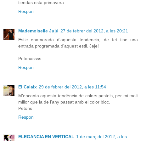
tiendas esta primavera.
Respon
Mademoiselle Jujú
27 de febrer del 2012, a les 20:21
Estic enamorada d'aquesta tendencia, de fet tinc una
entrada programada d'aquest estil. Jeje!
Petonassss
Respon
El Calaix
29 de febrer del 2012, a les 11:54
M'encanta aquesta tendència de colors pastels, per mi molt
millor que la de l'any passat amb el color bloc.
Petons
Respon
ELEGANCIA EN VERTICAL
1 de març del 2012, a les