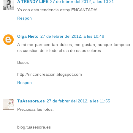
A TRENDY LIFE
27 de febrer del 2012, a les 10:31
Yo con esta tendencia estoy ENCANTADA!
Respon
Olga Nieto
27 de febrer del 2012, a les 10:48
A mi me parecen tan dulces, me gustan, aunque tampoco
es cuestion de ir todo el dia de estos colores.
Besos
http://rinconcreacion.blogspot.com
Respon
TuAsesora.es
27 de febrer del 2012, a les 11:55
Preciosas las fotos.
blog.tuasesora.es