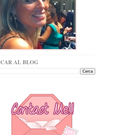
SCAR AL BLOG