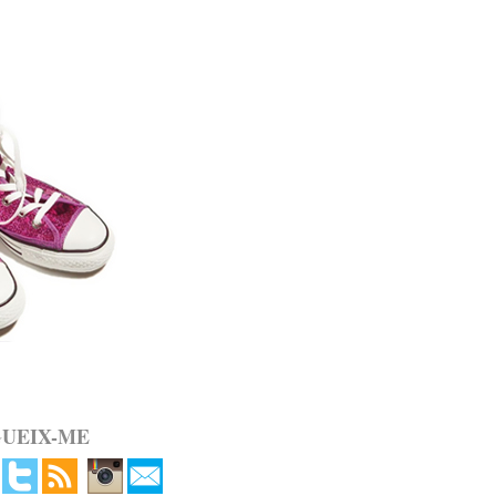
GUEIX-ME