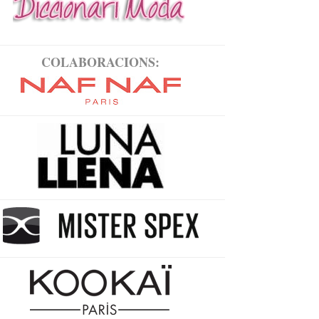
COLABORACIONS: