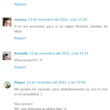
Respon
susana
13 de novembre del 2011, a les 13:29
A mi me encantan! pero si no sabes llevarlos olvidate de
ellos!
Respon
Kristalle
13 de novembre del 2011, a les 14:25
M'encanten!!!!!! :P
Respon
Deppa
13 de novembre del 2011, a les 14:58
Me gustan los tacones, pero definitivamente no son lo mio
en la actualidad :)
Nos vemos!
PD: que dolorosa la última foto :S