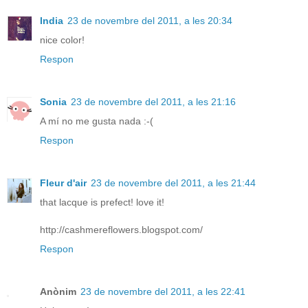
India
23 de novembre del 2011, a les 20:34
nice color!
Respon
Sonia
23 de novembre del 2011, a les 21:16
A mí no me gusta nada :-(
Respon
Fleur d'air
23 de novembre del 2011, a les 21:44
that lacque is prefect! love it!
http://cashmereflowers.blogspot.com/
Respon
Anònim
23 de novembre del 2011, a les 22:41