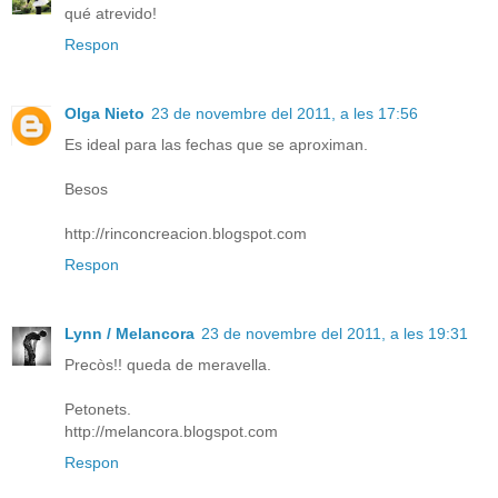
qué atrevido!
Respon
Olga Nieto
23 de novembre del 2011, a les 17:56
Es ideal para las fechas que se aproximan.
Besos
http://rinconcreacion.blogspot.com
Respon
Lynn / Melancora
23 de novembre del 2011, a les 19:31
Precòs!! queda de meravella.
Petonets.
http://melancora.blogspot.com
Respon