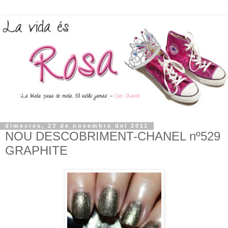
dimecres, 23 de novembre del 2011
NOU DESCOBRIMENT-CHANEL nº529
GRAPHITE