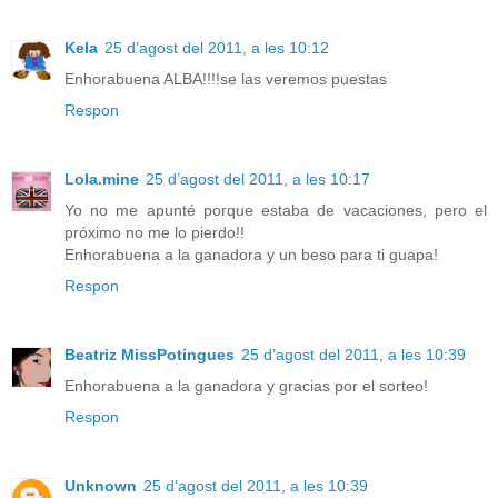
Kela
25 d’agost del 2011, a les 10:12
Enhorabuena ALBA!!!!se las veremos puestas
Respon
Lola.mine
25 d’agost del 2011, a les 10:17
Yo no me apunté porque estaba de vacaciones, pero el
próximo no me lo pierdo!!
Enhorabuena a la ganadora y un beso para ti guapa!
Respon
Beatriz MissPotingues
25 d’agost del 2011, a les 10:39
Enhorabuena a la ganadora y gracias por el sorteo!
Respon
Unknown
25 d’agost del 2011, a les 10:39