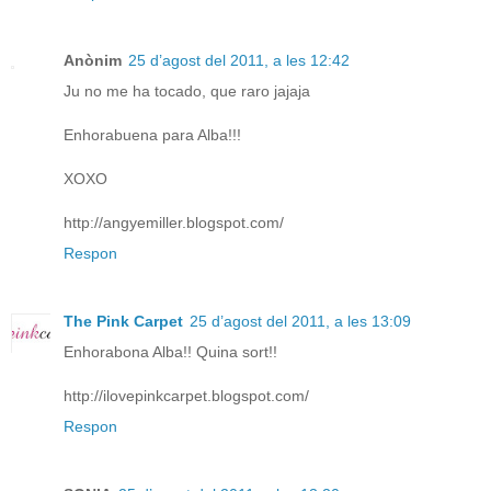
Anònim
25 d’agost del 2011, a les 12:42
Ju no me ha tocado, que raro jajaja
Enhorabuena para Alba!!!
XOXO
http://angyemiller.blogspot.com/
Respon
The Pink Carpet
25 d’agost del 2011, a les 13:09
Enhorabona Alba!! Quina sort!!
http://ilovepinkcarpet.blogspot.com/
Respon