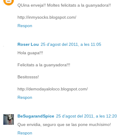
QUina enveja!! Moltes felicitats a la guanyadora!!
http://inmysocks.blogspot.com/
Respon
Roser Lou
25 d’agost del 2011, a les 11:05
Hola guapa!!!
Felicitats a la guanyadora!!!
Besitossss!
http://demodayaloloco.blogspot.com/
Respon
BeSugarandSpice
25 d’agost del 2011, a les 12:20
Que envidia, seguro que se las pone muchísimo!
Respon