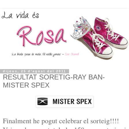
dijous, 25 d’agost del 2011
RESULTAT SORETIG-RAY BAN-
MISTER SPEX
Finalment he pogut celebrar el sorteig!!!!