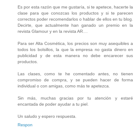
Es por esta razón que me gustaría, si te apetece, hacerte la
clase para que conozcas los productos y si te parecen
correctos poder recomendarlos o hablar de ellos en tu blog.
Decirte, que actualmente han ganado un premio en la
revista Glamour y en la revista AR....
Para ser Alta Cosmética, los precios son muy asequibles a
todos los bolsillos, la que la empresa no gasta dinero en
publicidad y de esta manera no debe encarecer sus
productos.
Las clases, como te he comentado antes, no tienen
compromiso de compra, y se pueden hacer de forma
individual o con amigas, como más te apetezca.
Sin más, muchas gracias por tu atención y estaré
encantada de poder ayudar a tu piel.
Un saludo y espero respuesta.
Respon