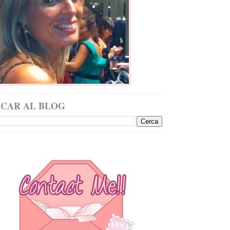
SCAR AL BLOG