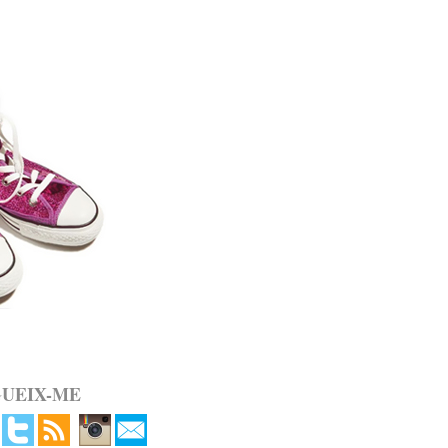
GUEIX-ME