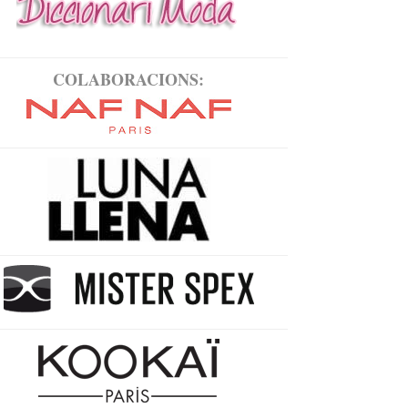
COLABORACIONS: